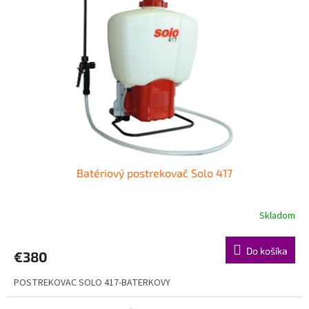
Batériový postrekovač Solo 417
Skladom
Do košíka
€380
POSTREKOVAC SOLO 417-BATERKOVY