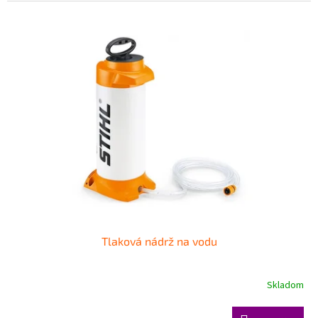
Tlaková nádrž na vodu
Skladom