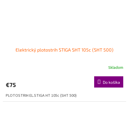
Elektrický plotostrih STIGA SHT 105c (SHT 500)
Skladom
Do košíka
€75
PLOTOSTRIH EL.STIGA HT 105c (SHT 500)