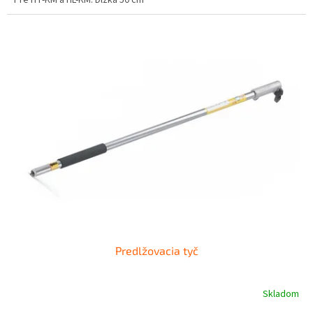
Predlžovacia tyč
Skladom