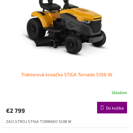
Traktorová kosačka STIGA Tornado 5108 W
Skladom
Do košíka
€2 799
ZACI STROJ STIGA TORNADO 5108 W