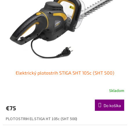
Elektrický plotostrih STIGA SHT 105c (SHT 500)
Skladom
Do košíka
€75
PLOTOSTRIH EL.STIGA HT 105c (SHT 500)