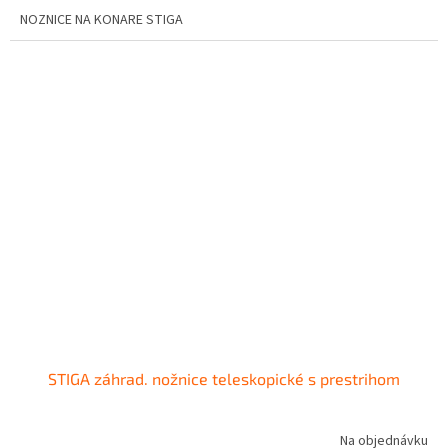
NOZNICE NA KONARE STIGA
STIGA záhrad. nožnice teleskopické s prestrihom
Na objednávku