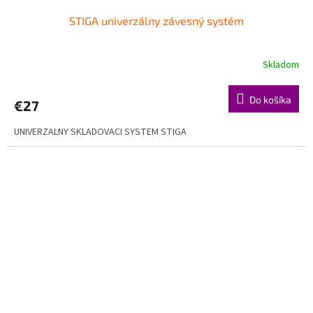
STIGA univerzálny závesný systém
Skladom
Do košíka
€27
UNIVERZALNY SKLADOVACI SYSTEM STIGA