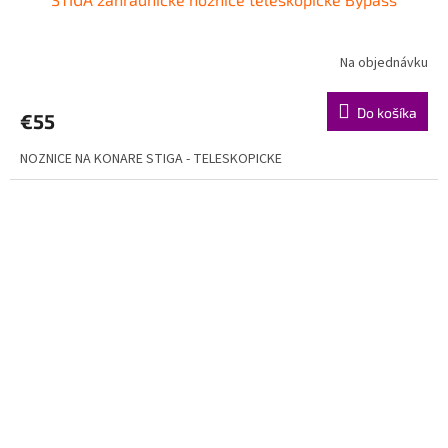
Na objednávku
Do košíka
€55
NOZNICE NA KONARE STIGA - TELESKOPICKE