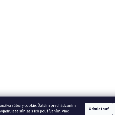
oužíva súbory cookie. Ďalším prechádzaním
Odmietnuť
yjadrujete súhlas s ich používaním. Viac