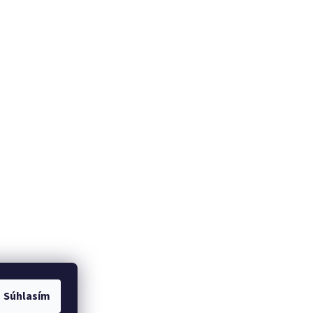
Súhlasím