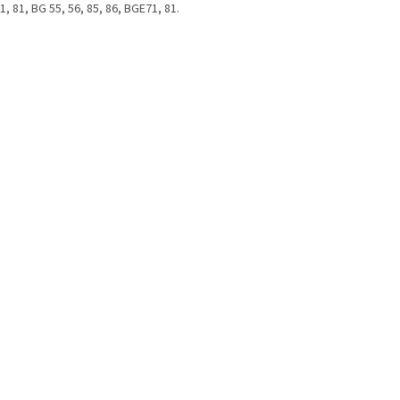
, 81, BG 55, 56, 85, 86, BGE71, 81.