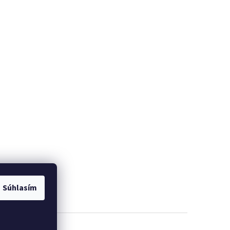
Súhlasím