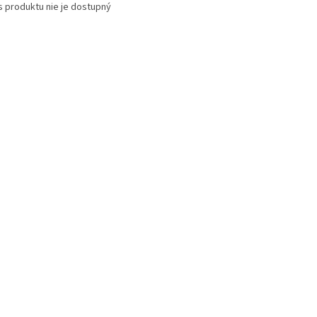
s produktu nie je dostupný