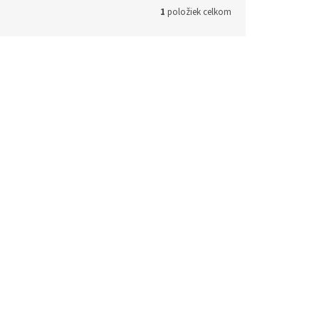
1
položiek celkom