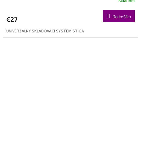
Skladom
Do košíka
€27
UNIVERZALNY SKLADOVACI SYSTEM STIGA