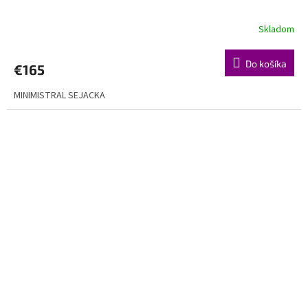
Skladom
Do košíka
€165
MINIMISTRAL SEJACKA