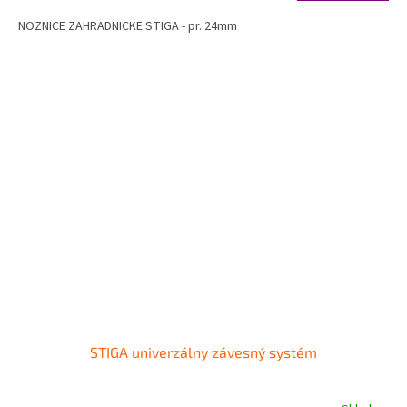
NOZNICE ZAHRADNICKE STIGA - pr. 24mm
STIGA univerzálny závesný systém