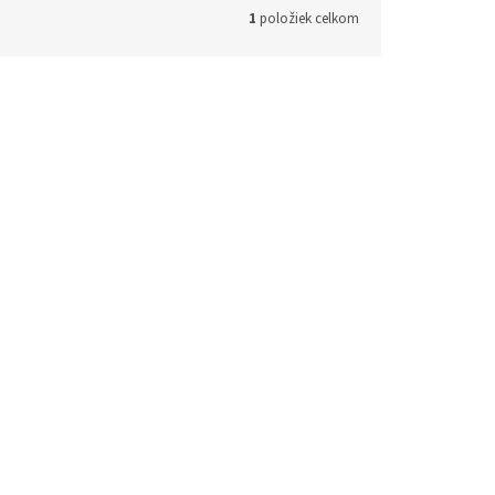
1
položiek celkom