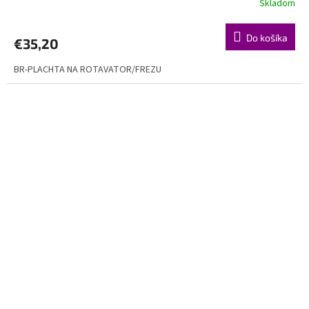
Skladom
Do košíka
€35,20
BR-PLACHTA NA ROTAVATOR/FREZU