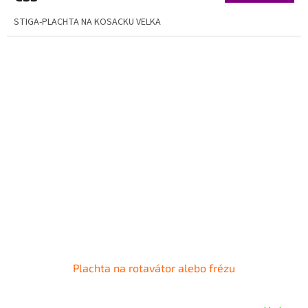
STIGA-PLACHTA NA KOSACKU VELKA
Plachta na rotavátor alebo frézu